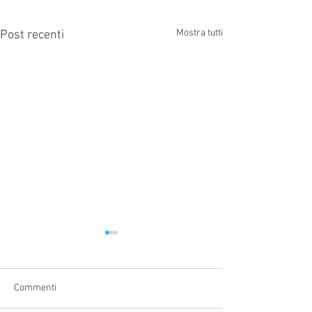
Mostra tutti
Post recenti
Commenti