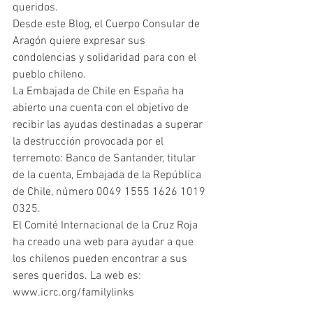
queridos. 
Desde este Blog, el Cuerpo Consular de 
Aragón quiere expresar sus 
condolencias y solidaridad para con el 
pueblo chileno. 
La Embajada de Chile en España ha 
abierto una cuenta con el objetivo de 
recibir las ayudas destinadas a superar 
la destrucción provocada por el 
terremoto: Banco de Santander, titular 
de la cuenta, Embajada de la República 
de Chile, número 0049 1555 1626 1019 
0325. 
El Comité Internacional de la Cruz Roja 
ha creado una web para ayudar a que 
los chilenos pueden encontrar a sus 
seres queridos. La web es: 
www.icrc.org/familylinks