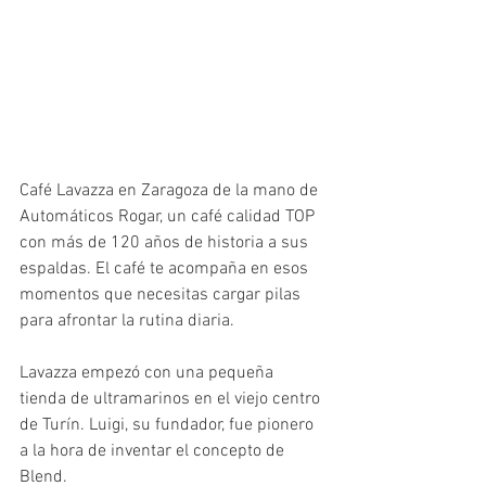
Café Lavazza en Zaragoza de la mano de 
Automáticos Rogar, un café calidad TOP 
con más de 120 años de historia a sus 
espaldas. El café te acompaña en esos 
momentos que necesitas cargar pilas 
para afrontar la rutina diaria.
Lavazza empezó con una pequeña 
tienda de ultramarinos en el viejo centro 
de Turín. Luigi, su fundador, fue pionero 
a la hora de inventar el concepto de 
Blend.