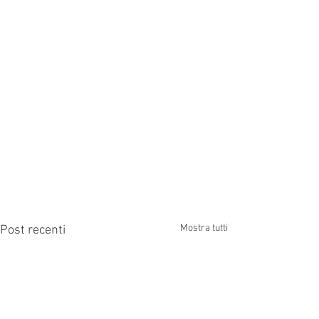
Mostra tutti
Post recenti