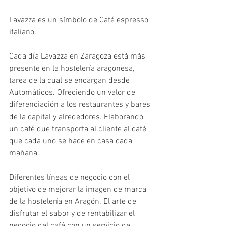
Lavazza es un símbolo de Café espresso 
italiano.
Cada día Lavazza en Zaragoza está más 
presente en la hostelería aragonesa, 
tarea de la cual se encargan desde 
Automáticos. Ofreciendo un valor de 
diferenciación a los restaurantes y bares 
de la capital y alrededores. Elaborando 
un café que transporta al cliente al café 
que cada uno se hace en casa cada 
mañana.
Diferentes líneas de negocio con el 
objetivo de mejorar la imagen de marca 
de la hostelería en Aragón. El arte de 
disfrutar el sabor y de rentabilizar el 
negocio del café con un servicio de 