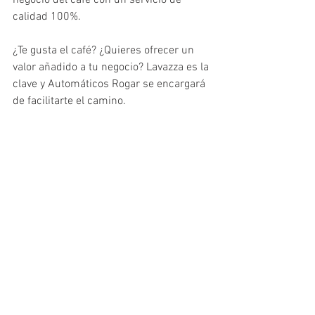
calidad 100%.
¿Te gusta el café? ¿Quieres ofrecer un 
valor añadido a tu negocio? Lavazza es la 
clave y Automáticos Rogar se encargará 
de facilitarte el camino.