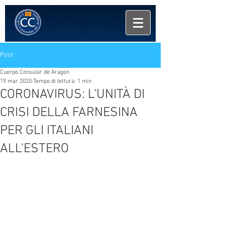
Post
Cuerpo Consular de Aragon
19 mar 2020
Tempo di lettura: 1 min
CORONAVIRUS: L'UNITÀ DI
CRISI DELLA FARNESINA
PER GLI ITALIANI
ALL'ESTERO