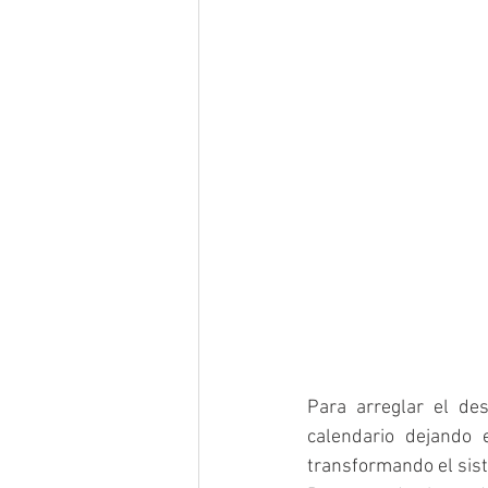
Para arreglar el des
calendario dejando 
transformando el sist