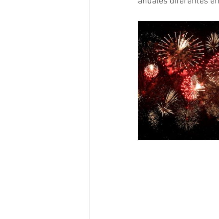
anuales diferentes en