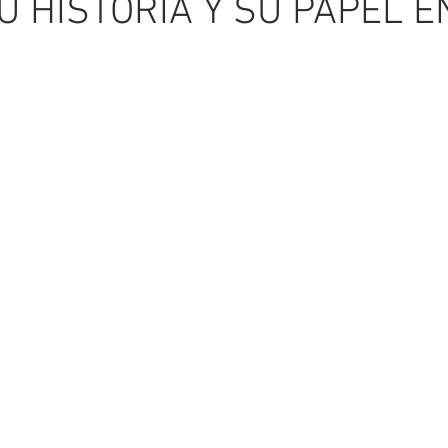
U HISTORIA Y SU PAPEL E