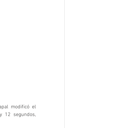
pal modificó el 
y 12 segundos, 