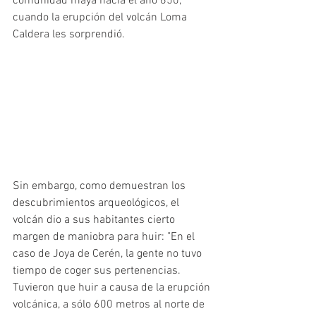
comunidad maya hacia el año 650, 
cuando la erupción del volcán Loma 
Caldera les sorprendió. 
Sin embargo, como demuestran los 
descubrimientos arqueológicos, el 
volcán dio a sus habitantes cierto 
margen de maniobra para huir: "En el 
caso de Joya de Cerén, la gente no tuvo 
tiempo de coger sus pertenencias. 
Tuvieron que huir a causa de la erupción 
volcánica, a sólo 600 metros al norte de 