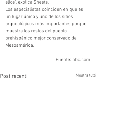
ellos", explica Sheets.
Los especialistas coinciden en que es 
un lugar único y uno de los sitios 
arqueológicos más importantes porque 
muestra los restos del pueblo 
prehispánico mejor conservado de 
Mesoamérica.
Fuente: bbc.com
Mostra tutti
Post recenti