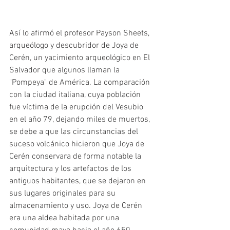
Así lo afirmó el profesor Payson Sheets, 
arqueólogo y descubridor de Joya de 
Cerén, un yacimiento arqueológico en El 
Salvador que algunos llaman la 
"Pompeya" de América. La comparación 
con la ciudad italiana, cuya población 
fue víctima de la erupción del Vesubio 
en el año 79, dejando miles de muertos, 
se debe a que las circunstancias del 
suceso volcánico hicieron que Joya de 
Cerén conservara de forma notable la 
arquitectura y los artefactos de los 
antiguos habitantes, que se dejaron en 
sus lugares originales para su 
almacenamiento y uso. Joya de Cerén 
era una aldea habitada por una 