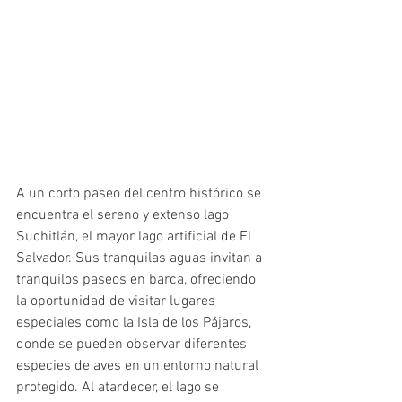
A un corto paseo del centro histórico se 
encuentra el sereno y extenso lago 
Suchitlán, el mayor lago artificial de El 
Salvador. Sus tranquilas aguas invitan a 
tranquilos paseos en barca, ofreciendo 
la oportunidad de visitar lugares 
especiales como la Isla de los Pájaros, 
donde se pueden observar diferentes 
especies de aves en un entorno natural 
protegido. Al atardecer, el lago se 