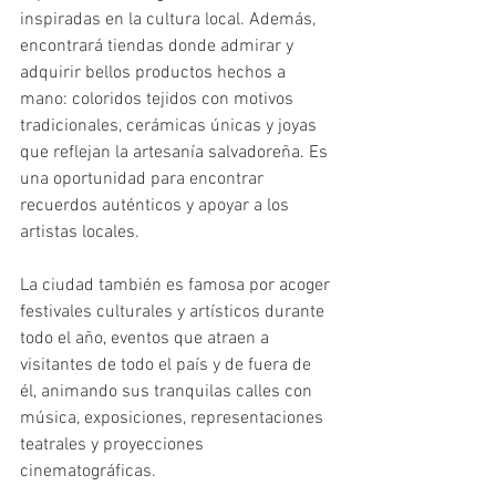
inspiradas en la cultura local. Además, 
encontrará tiendas donde admirar y 
adquirir bellos productos hechos a 
mano: coloridos tejidos con motivos 
tradicionales, cerámicas únicas y joyas 
que reflejan la artesanía salvadoreña. Es 
una oportunidad para encontrar 
recuerdos auténticos y apoyar a los 
artistas locales.
La ciudad también es famosa por acoger 
festivales culturales y artísticos durante 
todo el año, eventos que atraen a 
visitantes de todo el país y de fuera de 
él, animando sus tranquilas calles con 
música, exposiciones, representaciones 
teatrales y proyecciones 
cinematográficas.