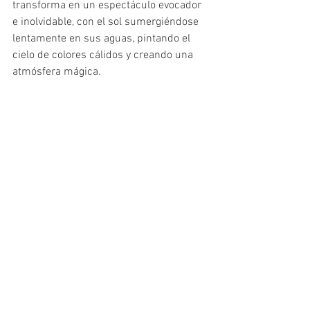
transforma en un espectáculo evocador 
e inolvidable, con el sol sumergiéndose 
lentamente en sus aguas, pintando el 
cielo de colores cálidos y creando una 
atmósfera mágica.