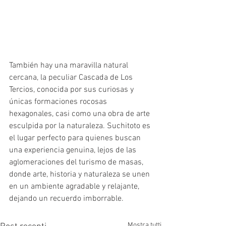
También hay una maravilla natural 
cercana, la peculiar Cascada de Los 
Tercios, conocida por sus curiosas y 
únicas formaciones rocosas 
hexagonales, casi como una obra de arte 
esculpida por la naturaleza. Suchitoto es 
el lugar perfecto para quienes buscan 
una experiencia genuina, lejos de las 
aglomeraciones del turismo de masas, 
donde arte, historia y naturaleza se unen 
en un ambiente agradable y relajante, 
dejando un recuerdo imborrable.
Mostra tutti