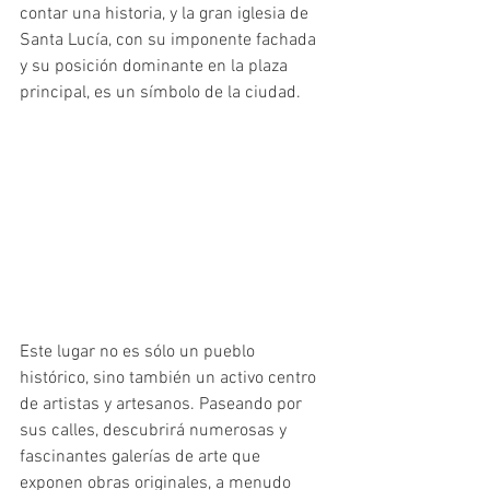
contar una historia, y la gran iglesia de 
Santa Lucía, con su imponente fachada 
y su posición dominante en la plaza 
principal, es un símbolo de la ciudad.
Este lugar no es sólo un pueblo 
histórico, sino también un activo centro 
de artistas y artesanos. Paseando por 
sus calles, descubrirá numerosas y 
fascinantes galerías de arte que 
exponen obras originales, a menudo 