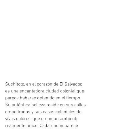
Suchitoto, en el corazón de El Salvador, 
es una encantadora ciudad colonial que 
parece haberse detenido en el tiempo. 
Su auténtica belleza reside en sus calles 
empedradas y sus casas coloniales de 
vivos colores, que crean un ambiente 
realmente único. Cada rincón parece 