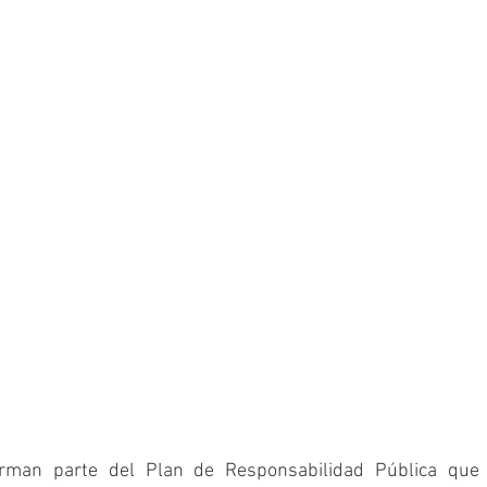
orman parte del Plan de Responsabilidad Pública que 