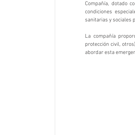
Compañía, dotado co
condiciones especial
sanitarias y sociales p
La compañía proporci
protección civil, otro
abordar esta emergen