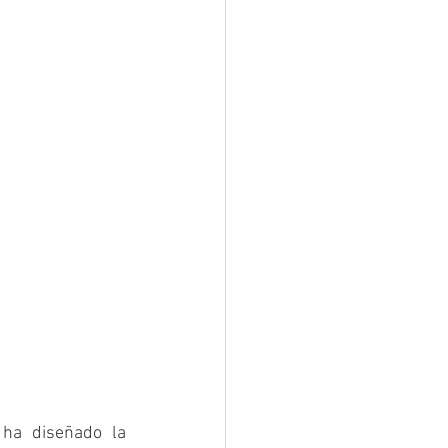
ha diseñado la 