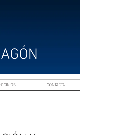
RAGÓN
ROCINIOS
CONTACTA