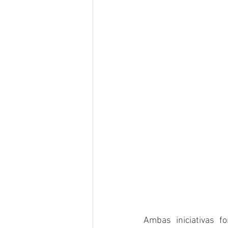
Ambas iniciativas f