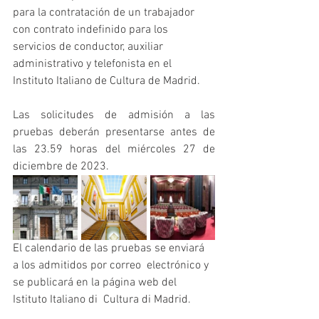
para la contratación de un trabajador 
con contrato indefinido para los 
servicios de conductor, auxiliar 
administrativo y telefonista en el 
Instituto Italiano de Cultura de Madrid.
Las solicitudes de admisión a las 
pruebas deberán presentarse antes de 
las 23.59 horas del miércoles 27 de 
diciembre de 2023.
El calendario de las pruebas se enviará 
a los admitidos por correo  electrónico y 
se publicará en la página web del 
Istituto Italiano di  Cultura di Madrid.