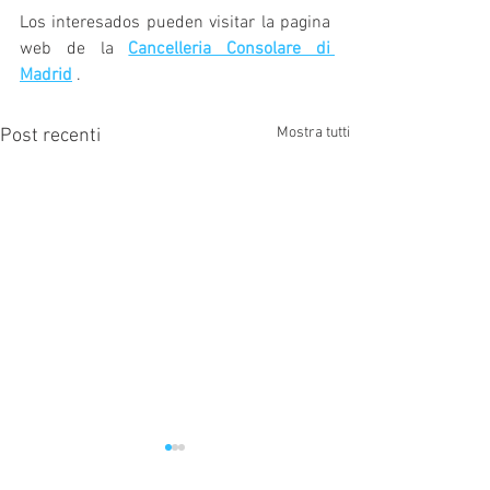
Los interesados pueden visitar la pagina 
web de la 
Cancelleria Consolare di 
Madrid
 .
Mostra tutti
Post recenti