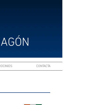
RAGÓN
ROCINIOS
CONTACTA