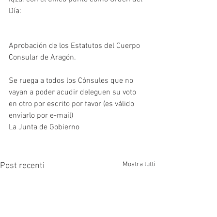
Día:
Aprobación de los Estatutos del Cuerpo 
Consular de Aragón. 
Se ruega a todos los Cónsules que no 
vayan a poder acudir deleguen su voto 
en otro por escrito por favor (es válido 
enviarlo por e-mail) 
La Junta de Gobierno
Mostra tutti
Post recenti