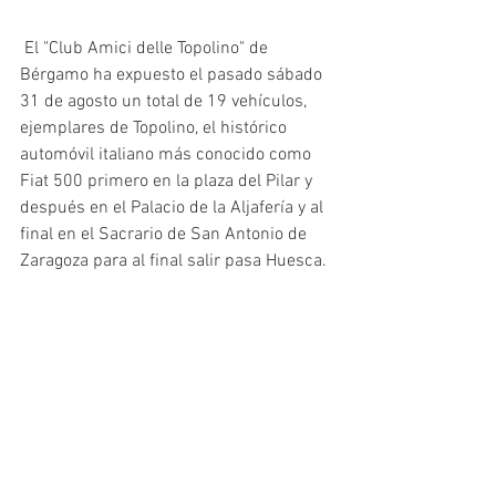
 El "Club Amici delle Topolino" de 
Bérgamo ha expuesto el pasado sábado 
31 de agosto un total de 19 vehículos, 
ejemplares de Topolino, el histórico 
automóvil italiano más conocido como 
Fiat 500 primero en la plaza del Pilar y 
después en el Palacio de la Aljafería y al 
final en el Sacrario de San Antonio de 
Zaragoza para al final salir pasa Huesca.