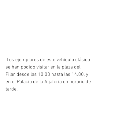
 Los ejemplares de este vehículo clásico 
se han podido visitar en la plaza del 
Pilar, desde las 10.00 hasta las 14.00, y 
en el Palacio de la Aljafería en horario de 
tarde.