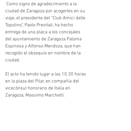
 Como signo de agradecimiento a la 
ciudad de Zaragoza por acogerles en su 
viaje, el presidente del "Club Amici delle 
Topolino", Paolo Previtali, ha hecho 
entrega de una placa a los concejales 
del ayuntamiento de Zaragoza Paloma 
Espinosa y Alfonso Mendoza, que han 
recogido el obsequio en nombre de la 
ciudad.
El acto ha tenido lugar a las 10.30 horas 
en la plaza del Pilar, en compañía del 
vicecónsul honorario de Italia en 
Zaragoza, Massimo Marchetti.