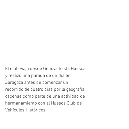
El club viajó desde Génova hasta Huesca 
y realizó una parada de un día en 
Zaragoza antes de comenzar un 
recorrido de cuatro días por la geografía 
oscense como parte de una actividad de 
hermanamiento con el Huesca Club de 
Vehículos Históricos. 