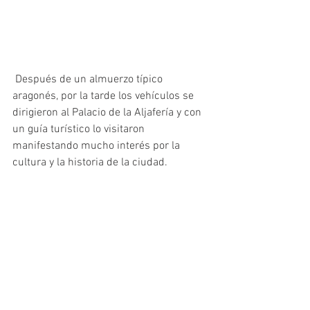
 Después de un almuerzo típico 
aragonés, por la tarde los vehículos se 
dirigieron al Palacio de la Aljafería y con 
un guía turístico lo visitaron 
manifestando mucho interés por la 
cultura y la historia de la ciudad.