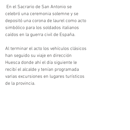
 En el Sacrario de San Antonio se 
celebró una ceremonia solemne y se 
depositó una corona de laurel como acto 
simbólico para los soldados italianos 
caídos en la guerra civil de España.
Al terminar el acto los vehículos clásicos 
han seguido su viaje en dirección 
Huesca donde ahí el día siguiente le 
recibí el alcalde y tenían programada 
varias excursiones en lugares turísticos 
de la provincia.