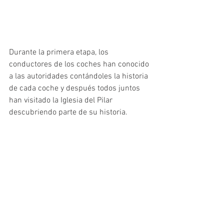
Durante la primera etapa, los 
conductores de los coches han conocido 
a las autoridades contándoles la historia 
de cada coche y después todos juntos 
han visitado la Iglesia del Pilar 
descubriendo parte de su historia.