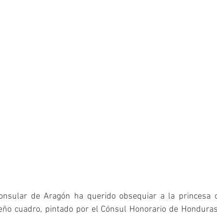
nsular de Aragón ha querido obsequiar a la princesa c
ño cuadro, pintado por el Cónsul Honorario de Honduras 