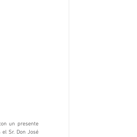
on un presente 
el Sr. Don José 