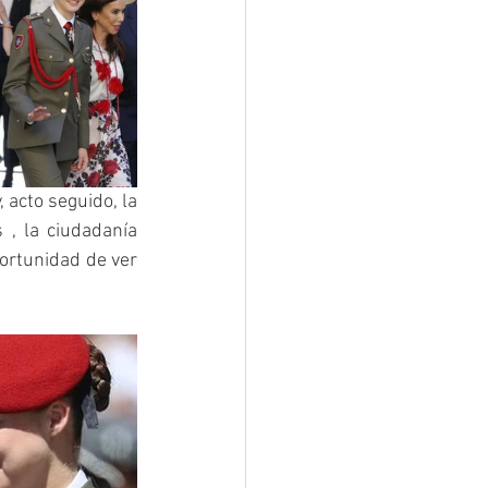
 acto seguido, la 
, la ciudadanía 
ortunidad de ver 