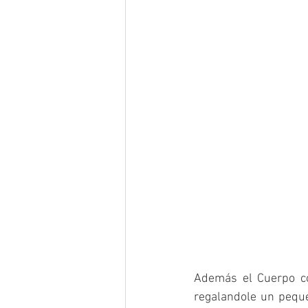
Además el Cuerpo co
regalandole un peque