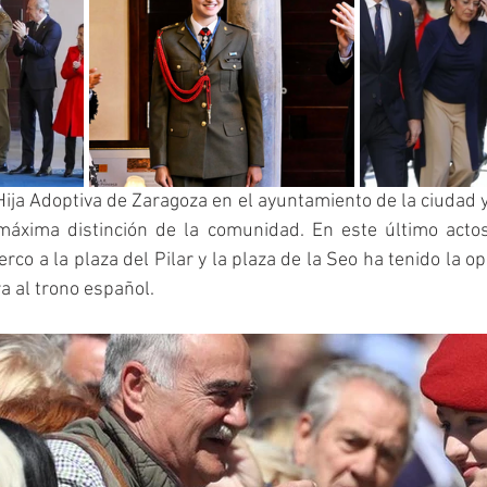
Hija Adoptiva de Zaragoza en el ayuntamiento de la ciudad y,
áxima distinción de la comunidad. En este último actos 
co a la plaza del Pilar y la plaza de la Seo ha tenido la op
a al trono español. 