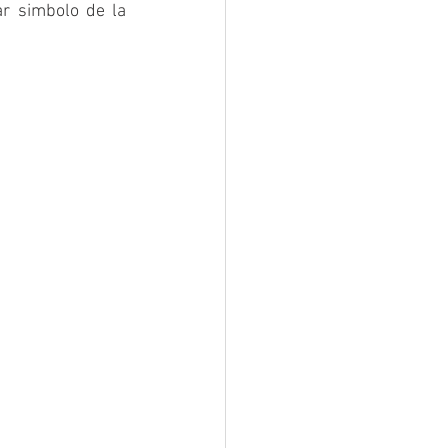
r simbolo de la 