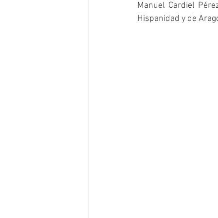
Manuel Cardiel Pérez
Hispanidad y de Arag