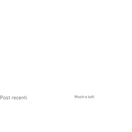
Mostra tutti
Post recenti