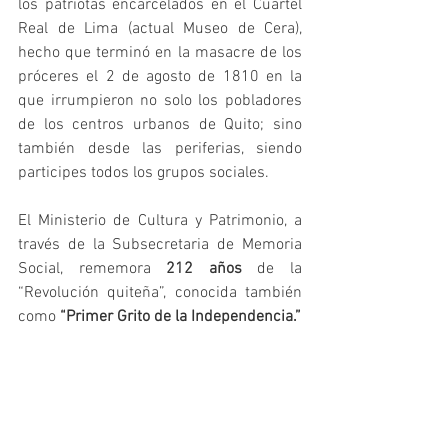
los patriotas encarcelados en el Cuartel 
Real de Lima (actual Museo de Cera), 
hecho que terminó en la masacre de los 
próceres el 2 de agosto de 1810 en la 
que irrumpieron no solo los pobladores 
de los centros urbanos de Quito; sino 
también desde las periferias, siendo 
participes todos los grupos sociales.
El Ministerio de Cultura y Patrimonio, a 
través de la Subsecretaria de Memoria 
Social, rememora 
212 años
 de la 
“Revolución quiteña”, conocida también 
como 
“Primer Grito de la Independencia.”