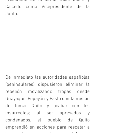
Caicedo como Vicepresidente de la 
Junta.
De inmediato las autoridades españolas 
(peninsulares) dispusieron eliminar la 
rebelión movilizando tropas desde 
Guayaquil, Popayán y Pasto con la misión 
de tomar Quito y acabar con los 
insurrectos; al ser apresados y 
condenados, el pueblo de Quito 
emprendió en acciones para rescatar a 