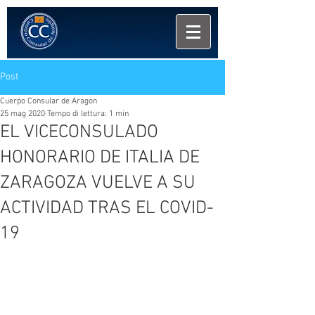
Post
Cuerpo Consular de Aragon
25 mag 2020
Tempo di lettura: 1 min
EL VICECONSULADO
HONORARIO DE ITALIA DE
ZARAGOZA VUELVE A SU
ACTIVIDAD TRAS EL COVID-
19