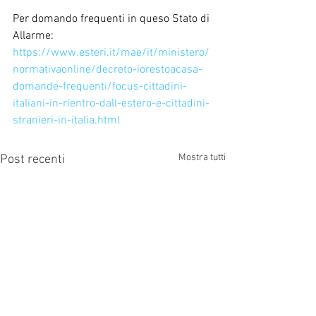
Per domando frequenti in queso Stato di 
Allarme:
https://www.esteri.it/mae/it/ministero/
normativaonline/decreto-iorestoacasa-
domande-frequenti/focus-cittadini-
italiani-in-rientro-dall-estero-e-cittadini-
stranieri-in-italia.html
Mostra tutti
Post recenti