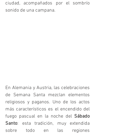
ciudad, acompañados por el sombrío 
sonido de una campana.
En Alemania y Austria, las celebraciones 
de Semana Santa mezclan elementos 
religiosos y paganos. Uno de los actos 
más característicos es el encendido del 
fuego pascual en la noche del 
Sábado 
Santo
: esta tradición, muy extendida 
sobre todo en las regiones 