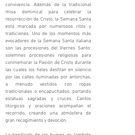
convivencia. Además de la tradicional 
misa dominical para celebrar la 
resurrección de Cristo, la Semana Santa 
está marcada por numerosos ritos y 
tradiciones. Uno de los momentos más 
evocadores de la Semana Santa italiana 
son las procesiones del Viernes Santo: 
solemnes procesiones religiosas para 
conmemorar la Pasión de Cristo durante 
las cuales los fieles desfilan en silencio 
por las calles iluminadas por antorchas, 
a menudo vestidos con ropas 
tradicionales o encapuchados, portando 
estatuas sagradas y cruces. Cantos 
litúrgicos y oraciones acompañan el 
recorrido, creando una atmósfera de 
gran recogimiento y devoción.
La bendición de los huevos es también 