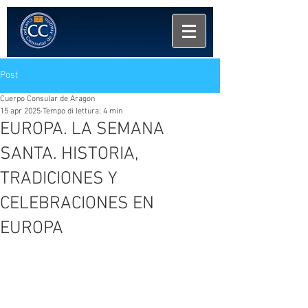
Post
Cuerpo Consular de Aragon
15 apr 2025
Tempo di lettura: 4 min
EUROPA. LA SEMANA
SANTA. HISTORIA,
TRADICIONES Y
CELEBRACIONES EN
EUROPA