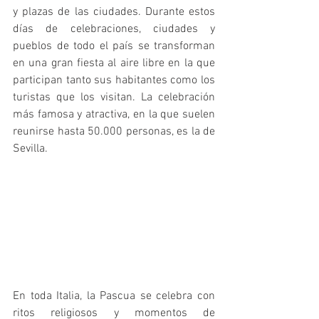
y plazas de las ciudades. Durante estos 
días de celebraciones, ciudades y 
pueblos de todo el país se transforman 
en una gran fiesta al aire libre en la que 
participan tanto sus habitantes como los 
turistas que los visitan. La celebración 
más famosa y atractiva, en la que suelen 
reunirse hasta 50.000 personas, es la de 
Sevilla.
En toda Italia, la Pascua se celebra con 
ritos religiosos y momentos de 