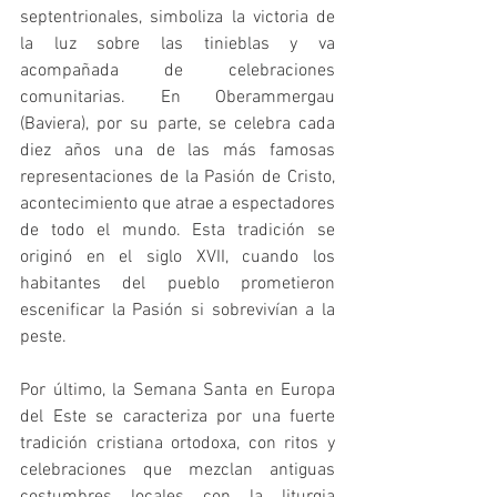
septentrionales, simboliza la victoria de 
la luz sobre las tinieblas y va 
acompañada de celebraciones 
comunitarias. En Oberammergau 
(Baviera), por su parte, se celebra cada 
diez años una de las más famosas 
representaciones de la Pasión de Cristo, 
acontecimiento que atrae a espectadores 
de todo el mundo. Esta tradición se 
originó en el siglo XVII, cuando los 
habitantes del pueblo prometieron 
escenificar la Pasión si sobrevivían a la 
peste.
Por último, la Semana Santa en Europa 
del Este se caracteriza por una fuerte 
tradición cristiana ortodoxa, con ritos y 
celebraciones que mezclan antiguas 
costumbres locales con la liturgia 