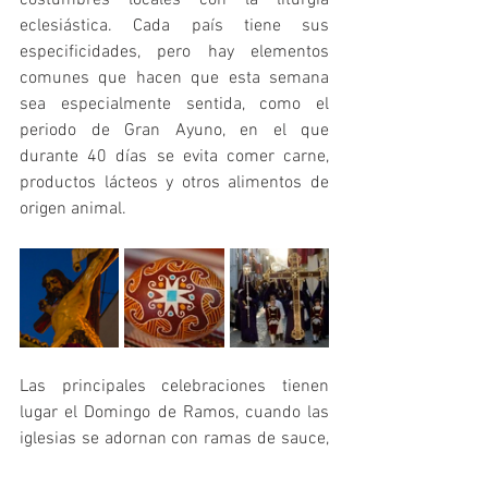
eclesiástica. Cada país tiene sus 
especificidades, pero hay elementos 
comunes que hacen que esta semana 
sea especialmente sentida, como el 
periodo de Gran Ayuno, en el que 
durante 40 días se evita comer carne, 
productos lácteos y otros alimentos de 
origen animal. 
Las principales celebraciones tienen 
lugar el Domingo de Ramos, cuando las 
iglesias se adornan con ramas de sauce, 
símbolo de la primavera y la 