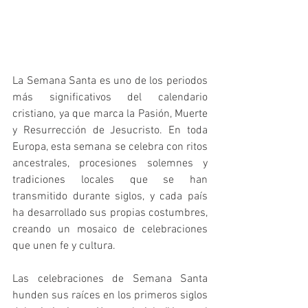
La Semana Santa es uno de los periodos 
más significativos del calendario 
cristiano, ya que marca la Pasión, Muerte 
y Resurrección de Jesucristo. En toda 
Europa, esta semana se celebra con ritos 
ancestrales, procesiones solemnes y 
tradiciones locales que se han 
transmitido durante siglos, y cada país 
ha desarrollado sus propias costumbres, 
creando un mosaico de celebraciones 
que unen fe y cultura.
Las celebraciones de Semana Santa 
hunden sus raíces en los primeros siglos 