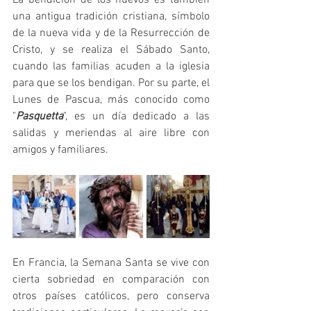
una antigua tradición cristiana, símbolo 
de la nueva vida y de la Resurrección de 
Cristo, y se realiza el Sábado Santo, 
cuando las familias acuden a la iglesia 
para que se los bendigan. Por su parte, el 
Lunes de Pascua, más conocido como 
"
Pasquetta
", es un día dedicado a las 
salidas y meriendas al aire libre con 
amigos y familiares.
En Francia, la Semana Santa se vive con 
cierta sobriedad en comparación con 
otros países católicos, pero conserva 