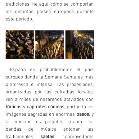
tradiciones, he aquí cómo se comportan 
los distintos países europeos durante 
este periodo.
 España es probablemente el país 
europeo donde la Semana Santa es más 
pintoresca e intensa. Las procesiones, 
organizadas por las cofradías locales, 
ven a miles de nazarenos ataviados con 
túnicas
 y 
capirotes cónicos,
 portando las 
imágenes sagradas en enormes 
pasos
, y 
la emoción es palpable cuando las 
bandas de música entonan las 
tradicionales 
saetas
, conmovedoras 