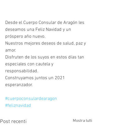
Desde el Cuerpo Consular de Aragón les 
deseamos una Feliz Navidad y un 
próspero año nuevo.
Nuestros mejores deseos de salud, paz y 
amor.
Disfruten de los suyos en estos días tan 
especiales con cautela y 
responsabilidad.
Construyamos juntos un 2021 
esperanzador.
#cuerpoconsulardearagon
#feliznavidad
Mostra tutti
Post recenti