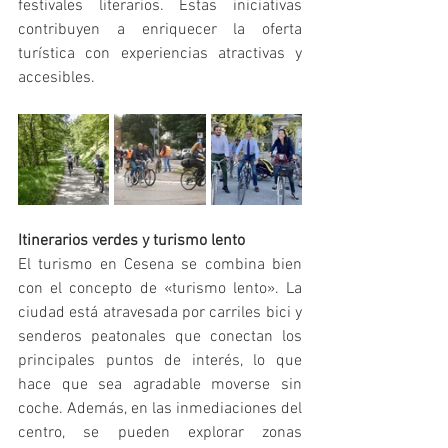
festivales literarios. Estas iniciativas 
contribuyen a enriquecer la oferta 
turística con experiencias atractivas y 
accesibles.
Itinerarios verdes y turismo lento
El turismo en Cesena se combina bien 
con el concepto de «turismo lento». La 
ciudad está atravesada por carriles bici y 
senderos peatonales que conectan los 
principales puntos de interés, lo que 
hace que sea agradable moverse sin 
coche. Además, en las inmediaciones del 
centro, se pueden explorar zonas 