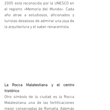
2005 está reconocida por la UNESCO en 
el registro «Memoria del Mundo». Cada 
año atrae a estudiosos, aficionados y 
turistas deseosos de admirar una joya de 
la arquitectura y el saber renacentista.
La Rocca Malatestiana y el centro 
histórico
Otro símbolo de la ciudad es la Rocca 
Malatestiana, una de las fortificaciones 
mejor conservadas de Romaña. Además 