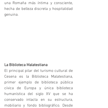
una Romaña más íntima y consciente, 
hecha de belleza discreta y hospitalidad 
genuina.
La Biblioteca Malatestiana
El principal pilar del turismo cultural de 
Cesena es la Biblioteca Malatestiana, 
primer ejemplo de biblioteca pública 
cívica de Europa y única biblioteca 
humanística del siglo XV que se ha 
conservado intacta en su estructura, 
mobiliario y fondo bibliográfico. Desde 