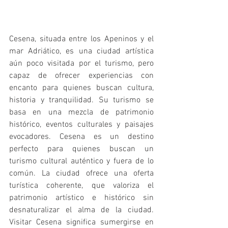
Cesena, situada entre los Apeninos y el 
mar Adriático, es una ciudad artística 
aún poco visitada por el turismo, pero 
capaz de ofrecer experiencias con 
encanto para quienes buscan cultura, 
historia y tranquilidad. Su turismo se 
basa en una mezcla de patrimonio 
histórico, eventos culturales y paisajes 
evocadores. Cesena es un destino 
perfecto para quienes buscan un 
turismo cultural auténtico y fuera de lo 
común. La ciudad ofrece una oferta 
turística coherente, que valoriza el 
patrimonio artístico e histórico sin 
desnaturalizar el alma de la ciudad. 
Visitar Cesena significa sumergirse en 