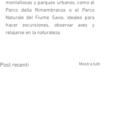
montañosas y parques urbanos, como el 
Parco della Rimembranza o el Parco 
Naturale del Fiume Savio, ideales para 
hacer excursiones, observar aves y 
relajarse en la naturaleza.
Mostra tutti
Post recenti