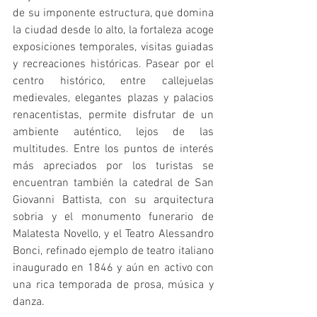
de su imponente estructura, que domina 
la ciudad desde lo alto, la fortaleza acoge 
exposiciones temporales, visitas guiadas 
y recreaciones históricas. Pasear por el 
centro histórico, entre callejuelas 
medievales, elegantes plazas y palacios 
renacentistas, permite disfrutar de un 
ambiente auténtico, lejos de las 
multitudes. Entre los puntos de interés 
más apreciados por los turistas se 
encuentran también la catedral de San 
Giovanni Battista, con su arquitectura 
sobria y el monumento funerario de 
Malatesta Novello, y el Teatro Alessandro 
Bonci, refinado ejemplo de teatro italiano 
inaugurado en 1846 y aún en activo con 
una rica temporada de prosa, música y 
danza.