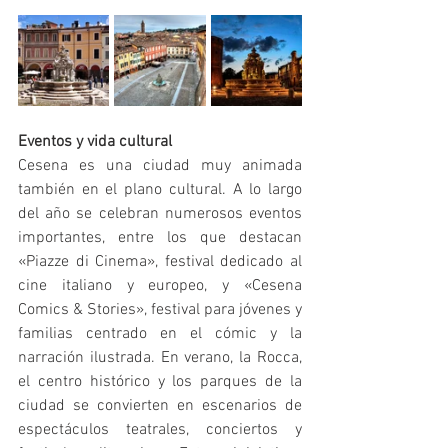
Eventos y vida cultural
Cesena es una ciudad muy animada 
también en el plano cultural. A lo largo 
del año se celebran numerosos eventos 
importantes, entre los que destacan 
«Piazze di Cinema», festival dedicado al 
cine italiano y europeo, y «Cesena 
Comics & Stories», festival para jóvenes y 
familias centrado en el cómic y la 
narración ilustrada. En verano, la Rocca, 
el centro histórico y los parques de la 
ciudad se convierten en escenarios de 
espectáculos teatrales, conciertos y 