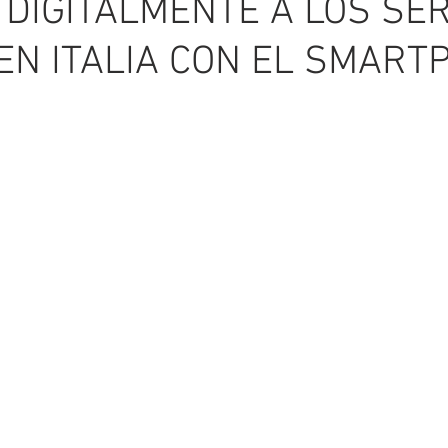
DIGITALMENTE A LOS SER
EN ITALIA CON EL SMART