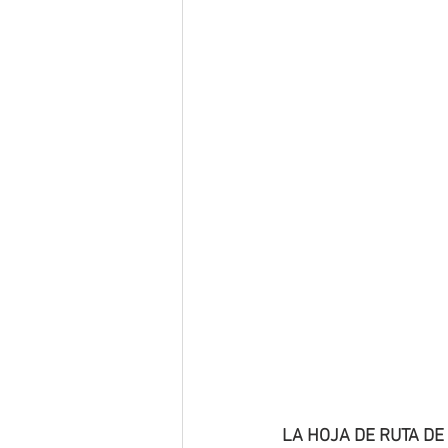
LA HOJA DE RUTA DE