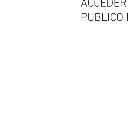
ACCEDER 
PUBLICO 