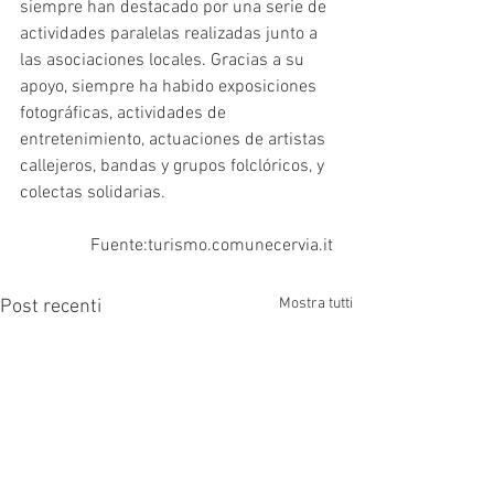
siempre han destacado por una serie de 
actividades paralelas realizadas junto a 
las asociaciones locales. Gracias a su 
apoyo, siempre ha habido exposiciones 
fotográficas, actividades de 
entretenimiento, actuaciones de artistas 
callejeros, bandas y grupos folclóricos, y 
colectas solidarias.
Fuente:turismo.comunecervia.it
Mostra tutti
Post recenti