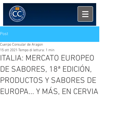
Post
Cuerpo Consular de Aragon
15 ott 2021
Tempo di lettura: 1 min
ITALIA: MERCATO EUROPEO
DE SABORES, 18ª EDICIÓN,
PRODUCTOS Y SABORES DE
EUROPA... Y MÁS, EN CERVIA