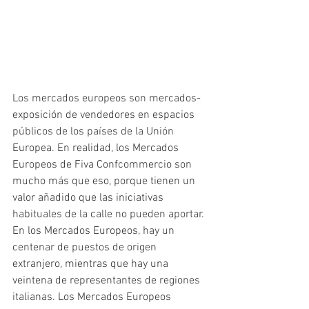
Los mercados europeos son mercados-
exposición de vendedores en espacios 
públicos de los países de la Unión 
Europea. En realidad, los Mercados 
Europeos de Fiva Confcommercio son 
mucho más que eso, porque tienen un 
valor añadido que las iniciativas 
habituales de la calle no pueden aportar. 
En los Mercados Europeos, hay un 
centenar de puestos de origen 
extranjero, mientras que hay una 
veintena de representantes de regiones 
italianas. Los Mercados Europeos 