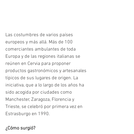
Las costumbres de varios países 
europeos y más allá. Más de 100 
comerciantes ambulantes de toda 
Europa y de las regiones italianas se 
reúnen en Cervia para proponer 
productos gastronómicos y artesanales 
típicos de sus lugares de origen. La 
iniciativa, que a lo largo de los años ha 
sido acogida por ciudades como 
Manchester, Zaragoza, Florencia y 
Trieste, se celebró por primera vez en 
Estrasburgo en 1990.
¿Cómo surgió?