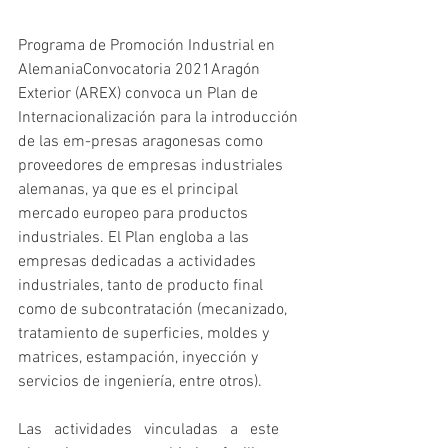
Programa de Promoción Industrial en 
AlemaniaConvocatoria 2021Aragón 
Exterior (AREX) convoca un Plan de 
Internacionalización para la introducción 
de las em-presas aragonesas como 
proveedores de empresas industriales 
alemanas, ya que es el principal 
mercado europeo para productos 
industriales. El Plan engloba a las 
empresas dedicadas a actividades 
industriales, tanto de producto final 
como de subcontratación (mecanizado, 
tratamiento de superficies, moldes y 
matrices, estampación, inyección y 
servicios de ingeniería, entre otros).
Las   actividades   vinculadas   a   este   