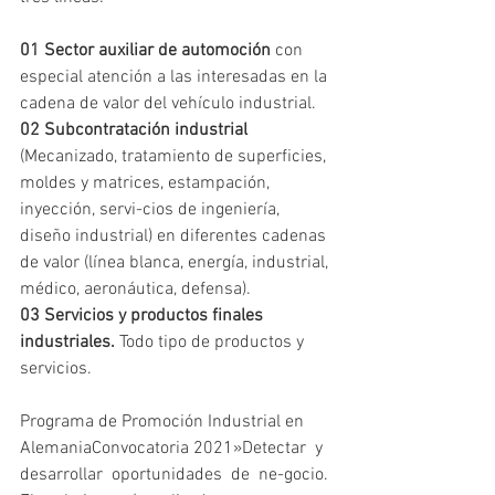
01 Sector auxiliar de automoción
 con 
especial atención a las interesadas en la 
cadena de valor del vehículo industrial.
02 Subcontratación industrial 
(Mecanizado, tratamiento de superficies, 
moldes y matrices, estampación, 
inyección, servi-cios de ingeniería, 
diseño industrial) en diferentes cadenas 
de valor (línea blanca, energía, industrial, 
médico, aeronáutica, defensa).
03 Servicios y productos finales 
industriales. 
Todo tipo de productos y 
servicios.
Programa de Promoción Industrial en 
AlemaniaConvocatoria 2021»Detectar  y  
desarrollar  oportunidades  de  ne-gocio. 