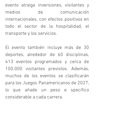
evento atraiga inversiones, visitantes y 
medios de comunicación 
internacionales, con efectos positivos en 
todo el sector de la hospitalidad, el 
transporte y los servicios.
El evento también incluye más de 30 
deportes, alrededor de 60 disciplinas, 
413 eventos programados y cerca de 
100.000 visitantes previstos. Además, 
muchos de los eventos se clasificarán 
para los Juegos Panamericanos de 2027, 
lo que añade un peso e specífico 
considerable a cada carrera. 