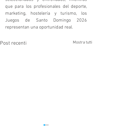
que para los profesionales del deporte, 
marketing, hostelería y turismo, los 
Juegos de Santo Domingo 2026 
representan una oportunidad real.
Mostra tutti
Post recenti