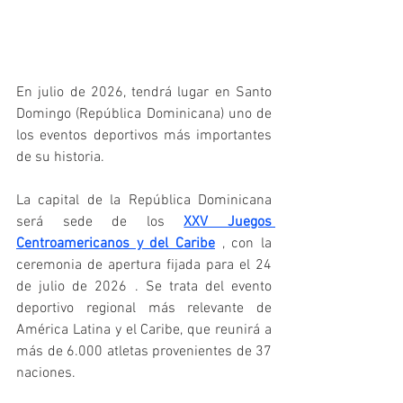
En julio de 2026, tendrá lugar en Santo 
Domingo (República Dominicana) uno de 
los eventos deportivos más importantes 
de su historia.
La capital de la República Dominicana 
será sede de los 
XXV Juegos 
Centroamericanos y del Caribe
 , con la 
ceremonia de apertura fijada para el 24 
de julio de 2026 . Se trata del evento 
deportivo regional más relevante de 
América Latina y el Caribe, que reunirá a 
más de 6.000 atletas provenientes de 37 
naciones.