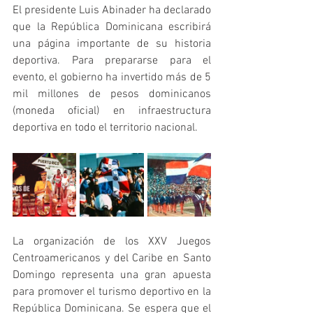
El presidente Luis Abinader ha declarado 
que la República Dominicana escribirá 
una página importante de su historia 
deportiva. Para prepararse para el 
evento, el gobierno ha invertido más de 5 
mil millones de pesos dominicanos 
(moneda oficial) en infraestructura 
deportiva en todo el territorio nacional. 
La organización de los XXV Juegos 
Centroamericanos y del Caribe en Santo 
Domingo representa una gran apuesta 
para promover el turismo deportivo en la 
República Dominicana. Se espera que el 