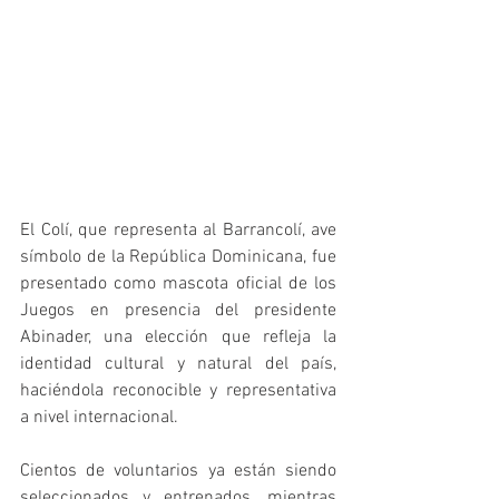
El Colí, que representa al Barrancolí, ave 
símbolo de la República Dominicana, fue 
presentado como mascota oficial de los 
Juegos en presencia del presidente 
Abinader, una elección que refleja la 
identidad cultural y natural del país, 
haciéndola reconocible y representativa 
a nivel internacional.
Cientos de voluntarios ya están siendo 
seleccionados y entrenados, mientras 