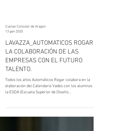
Cuerpo Consular de Aragon
13 gen 2020
LAVAZZA_AUTOMATICOS ROGAR.
LA COLABORACIÓN DE LAS
EMPRESAS CON EL FUTURO
TALENTO.
Todos los años Automáticos Rogar colabora en la
elaboración del Calendario Vades con los alumnos de
la ESDA (Escuela Superior de Diseño...