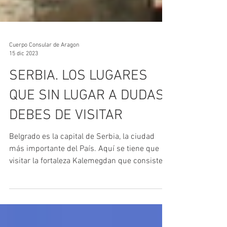
Cuerpo Consular de Aragon
15 dic 2023
SERBIA. LOS LUGARES
QUE SIN LUGAR A DUDAS
DEBES DE VISITAR
Belgrado es la capital de Serbia, la ciudad
más importante del País. Aquí se tiene que
visitar la fortaleza Kalemegdan que consiste
en la...