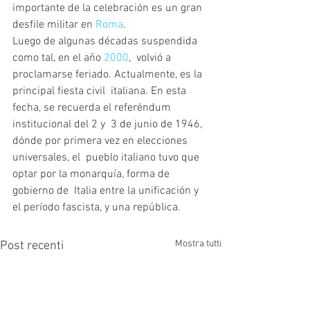
importante de la celebración es un gran 
desfile militar en 
Roma
. 
Luego de algunas décadas suspendida 
como tal, en el año 
2000
,  volvió a 
proclamarse feriado. Actualmente, es la 
principal fiesta civil  italiana. En esta 
fecha, se recuerda el referéndum 
institucional del 2 y  3 de junio de 1946, 
dónde por primera vez en elecciones 
universales, el  pueblo italiano tuvo que 
optar por la monarquía, forma de 
gobierno de  Italia entre la unificación y 
el período fascista, y una república. 
Mostra tutti
Post recenti