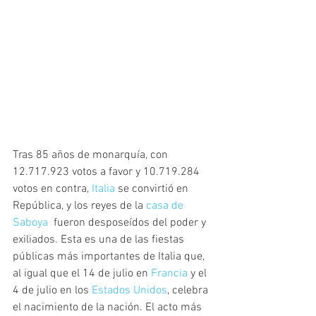
Tras 85 años de monarquía, con 
12.717.923 votos a favor y 10.719.284 
votos en contra, 
Italia
 se convirtió en 
República, y los reyes de la 
casa de 
Saboya
  fueron desposeídos del poder y 
exiliados. Esta es una de las fiestas  
públicas más importantes de Italia que, 
al igual que el 14 de julio en 
Francia
 y el 
4 de julio en los 
Estados Unidos
, celebra 
el nacimiento de la nación. El acto más 