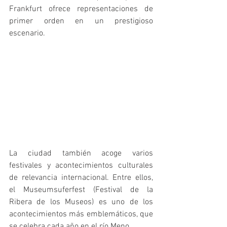
Frankfurt ofrece representaciones de 
primer orden en un prestigioso 
escenario.
La ciudad también acoge varios 
festivales y acontecimientos culturales 
de relevancia internacional. Entre ellos, 
el Museumsuferfest (Festival de la 
Ribera de los Museos) es uno de los 
acontecimientos más emblemáticos, que 
se celebra cada año en el río Meno.