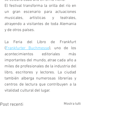
El festival transforma la orilla del río en 
un gran escenario para actuaciones 
musicales, artísticas y teatrales, 
atrayendo a visitantes de toda Alemania 
y de otros países.
La Feria del Libro de Frankfurt 
(
Frankfurter Buchmesse
), uno de los 
acontecimientos editoriales más 
importantes del mundo, atrae cada año a 
miles de profesionales de la industria del 
libro, escritores y lectores. La ciudad 
también alberga numerosas librerías y 
centros de lectura que contribuyen a la 
vitalidad cultural del lugar.
Mostra tutti
Post recenti