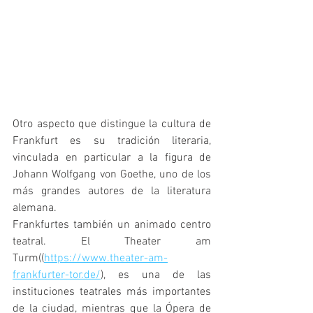
Otro aspecto que distingue la cultura de 
Frankfurt es su tradición literaria, 
vinculada en particular a la figura de 
Johann Wolfgang von Goethe, uno de los 
más grandes autores de la literatura 
alemana.
Frankfurtes también un animado centro 
teatral. El Theater am 
Turm((
https://www.theater-am-
frankfurter-tor.de/
), es una de las 
instituciones teatrales más importantes 
de la ciudad, mientras que la Ópera de 