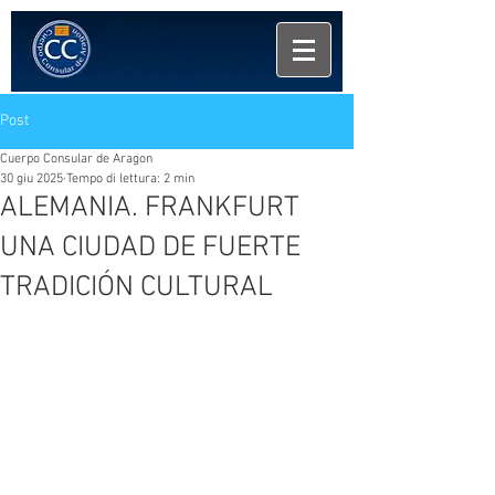
Post
Cuerpo Consular de Aragon
30 giu 2025
Tempo di lettura: 2 min
ALEMANIA. FRANKFURT
UNA CIUDAD DE FUERTE
TRADICIÓN CULTURAL