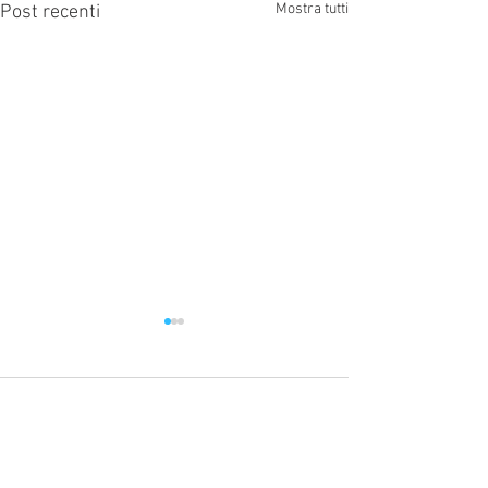
Mostra tutti
Post recenti
Commenti