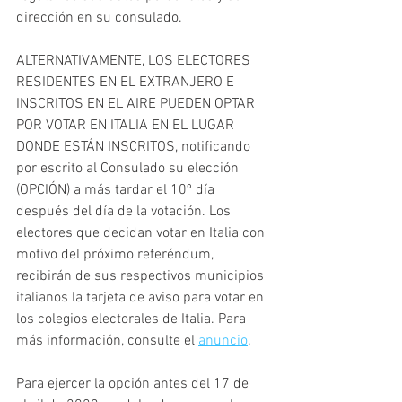
dirección en su consulado.
ALTERNATIVAMENTE, LOS ELECTORES 
RESIDENTES EN EL EXTRANJERO E 
INSCRITOS EN EL AIRE PUEDEN OPTAR 
POR VOTAR EN ITALIA EN EL LUGAR 
DONDE ESTÁN INSCRITOS, notificando 
por escrito al Consulado su elección 
(OPCIÓN) a más tardar el 10º día 
después del día de la votación. Los 
electores que decidan votar en Italia con 
motivo del próximo referéndum, 
recibirán de sus respectivos municipios 
italianos la tarjeta de aviso para votar en 
los colegios electorales de Italia. Para 
más información, consulte el 
anuncio
.
Para ejercer la opción antes del 17 de 