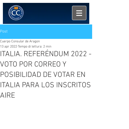
Post
Cuerpo Consular de Aragon
13 apr 2022
Tempo di lettura: 2 min
ITALIA. REFERÉNDUM 2022 -
VOTO POR CORREO Y
POSIBILIDAD DE VOTAR EN
ITALIA PARA LOS INSCRITOS
AIRE