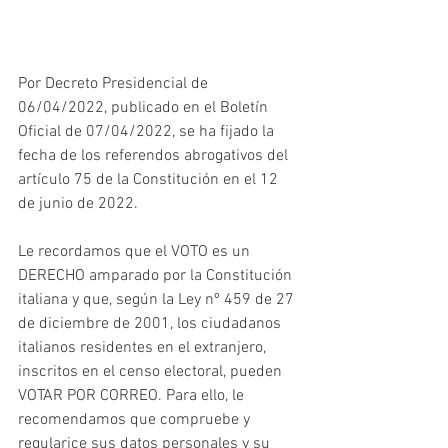
Por Decreto Presidencial de 
06/04/2022, publicado en el Boletín 
Oficial de 07/04/2022, se ha fijado la 
fecha de los referendos abrogativos del 
artículo 75 de la Constitución en el 12 
de junio de 2022.
Le recordamos que el VOTO es un 
DERECHO amparado por la Constitución 
italiana y que, según la Ley nº 459 de 27 
de diciembre de 2001, los ciudadanos 
italianos residentes en el extranjero, 
inscritos en el censo electoral, pueden 
VOTAR POR CORREO. Para ello, le 
recomendamos que compruebe y 
regularice sus datos personales y su 