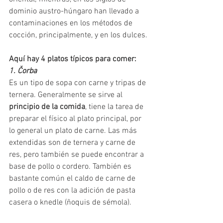
dominio austro-húngaro han llevado a 
contaminaciones en los métodos de 
cocción, principalmente, y en los dulces.
Aquí hay 4 platos típicos para comer:
1. Čorba
Es un tipo de sopa con carne y tripas de 
ternera. Generalmente se sirve al 
principio de la comida
, tiene la tarea de 
preparar el físico al plato principal, por 
lo general un plato de carne. Las más 
extendidas son de ternera y carne de 
res, pero también se puede encontrar a 
base de pollo o cordero. También es 
bastante común el caldo de carne de 
pollo o de res con la adición de pasta 
casera o knedle (ñoquis de sémola).