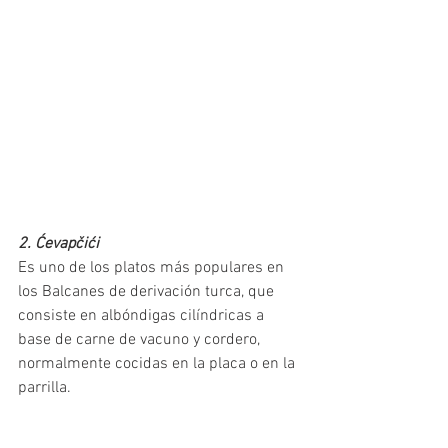
2. Ćevapčići
Es uno de los platos más populares en 
los Balcanes de derivación turca, que 
consiste en albóndigas cilíndricas a 
base de carne de vacuno y cordero, 
normalmente cocidas en la placa o en la 
parrilla.