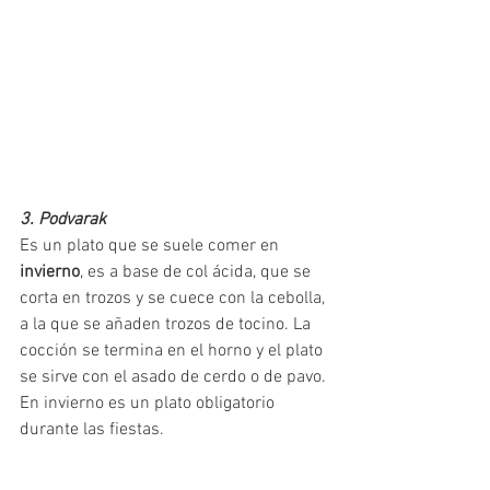
3. Podvarak
Es un plato que se suele comer en 
invierno
, es a base de col ácida, que se 
corta en trozos y se cuece con la cebolla, 
a la que se añaden trozos de tocino. La 
cocción se termina en el horno y el plato 
se sirve con el asado de cerdo o de pavo. 
En invierno es un plato obligatorio 
durante las fiestas.