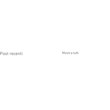
Mostra tutti
Post recenti