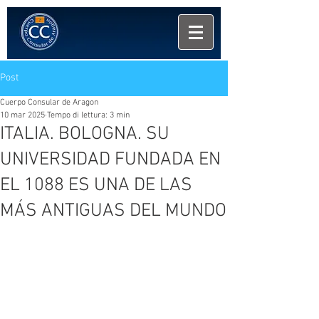
Post
Cuerpo Consular de Aragon
10 mar 2025
Tempo di lettura: 3 min
ITALIA. BOLOGNA. SU
UNIVERSIDAD FUNDADA EN
EL 1088 ES UNA DE LAS
MÁS ANTIGUAS DEL MUNDO