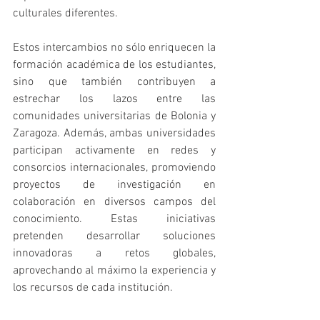
culturales diferentes.
Estos intercambios no sólo enriquecen la 
formación académica de los estudiantes, 
sino que también contribuyen a 
estrechar los lazos entre las 
comunidades universitarias de Bolonia y 
Zaragoza. Además, ambas universidades 
participan activamente en redes y 
consorcios internacionales, promoviendo 
proyectos de investigación en 
colaboración en diversos campos del 
conocimiento. Estas iniciativas 
pretenden desarrollar soluciones 
innovadoras a retos globales, 
aprovechando al máximo la experiencia y 
los recursos de cada institución.