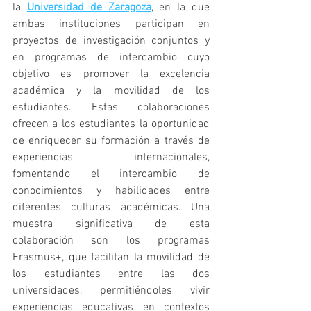
la 
Universidad de Zaragoza
, en la que 
ambas instituciones participan en 
proyectos de investigación conjuntos y 
en programas de intercambio cuyo 
objetivo es promover la excelencia 
académica y la movilidad de los 
estudiantes. Estas colaboraciones 
ofrecen a los estudiantes la oportunidad 
de enriquecer su formación a través de 
experiencias internacionales, 
fomentando el intercambio de 
conocimientos y habilidades entre 
diferentes culturas académicas. Una 
muestra significativa de esta 
colaboración son los programas 
Erasmus+, que facilitan la movilidad de 
los estudiantes entre las dos 
universidades, permitiéndoles vivir 
experiencias educativas en contextos 