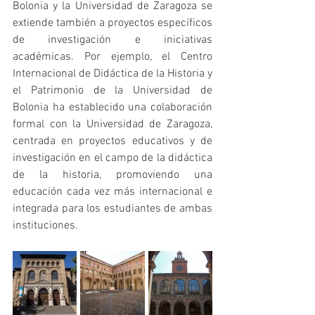
Bolonia y la Universidad de Zaragoza se 
extiende también a proyectos específicos 
de investigación e iniciativas 
académicas. Por ejemplo, el Centro 
Internacional de Didáctica de la Historia y 
el Patrimonio de la Universidad de 
Bolonia ha establecido una colaboración 
formal con la Universidad de Zaragoza, 
centrada en proyectos educativos y de 
investigación en el campo de la didáctica 
de la historia, promoviendo una 
educación cada vez más internacional e 
integrada para los estudiantes de ambas 
instituciones.