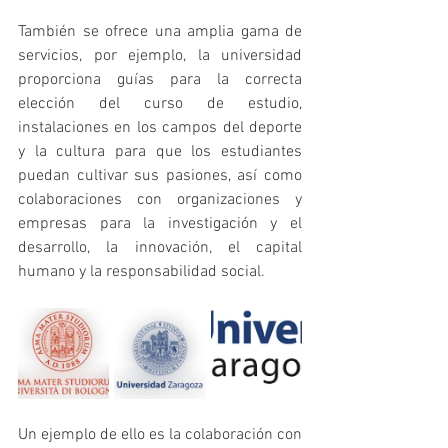
También se ofrece una amplia gama de 
servicios, por ejemplo, la universidad 
proporciona guías para la correcta 
elección del curso de estudio, 
instalaciones en los campos del deporte 
y la cultura para que los estudiantes 
puedan cultivar sus pasiones, así como 
colaboraciones con organizaciones y 
empresas para la investigación y el 
desarrollo, la innovación, el capital 
humano y la responsabilidad social.
Un ejemplo de ello es la colaboración con 