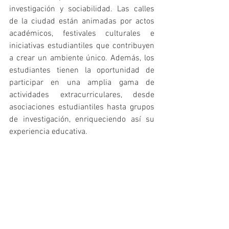
investigación y sociabilidad. Las calles 
de la ciudad están animadas por actos 
académicos, festivales culturales e 
iniciativas estudiantiles que contribuyen 
a crear un ambiente único. Además, los 
estudiantes tienen la oportunidad de 
participar en una amplia gama de 
actividades extracurriculares, desde 
asociaciones estudiantiles hasta grupos 
de investigación, enriqueciendo así su 
experiencia educativa.