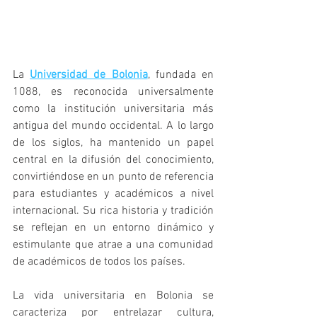
La 
Universidad de Bolonia
, fundada en 
1088, es reconocida universalmente 
como la institución universitaria más 
antigua del mundo occidental. A lo largo 
de los siglos, ha mantenido un papel 
central en la difusión del conocimiento, 
convirtiéndose en un punto de referencia 
para estudiantes y académicos a nivel 
internacional. Su rica historia y tradición 
se reflejan en un entorno dinámico y 
estimulante que atrae a una comunidad 
de académicos de todos los países.
La vida universitaria en Bolonia se 
caracteriza por entrelazar cultura, 