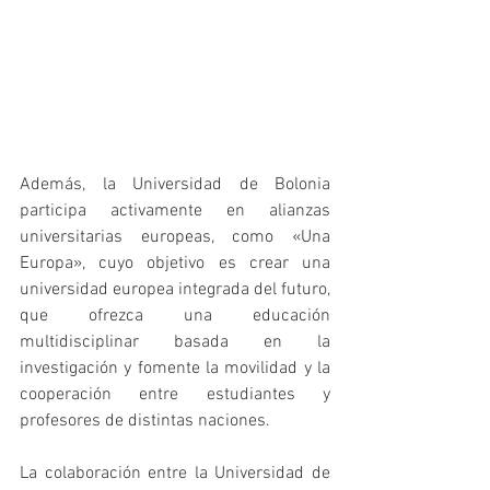
Además, la Universidad de Bolonia 
participa activamente en alianzas 
universitarias europeas, como «Una 
Europa», cuyo objetivo es crear una 
universidad europea integrada del futuro, 
que ofrezca una educación 
multidisciplinar basada en la 
investigación y fomente la movilidad y la 
cooperación entre estudiantes y 
profesores de distintas naciones.
La colaboración entre la Universidad de 