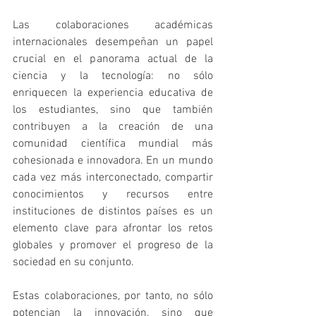
Las colaboraciones académicas 
internacionales desempeñan un papel 
crucial en el panorama actual de la 
ciencia y la tecnología: no sólo 
enriquecen la experiencia educativa de 
los estudiantes, sino que también 
contribuyen a la creación de una 
comunidad científica mundial más 
cohesionada e innovadora. En un mundo 
cada vez más interconectado, compartir 
conocimientos y recursos entre 
instituciones de distintos países es un 
elemento clave para afrontar los retos 
globales y promover el progreso de la 
sociedad en su conjunto.
Estas colaboraciones, por tanto, no sólo 
potencian la innovación, sino que 