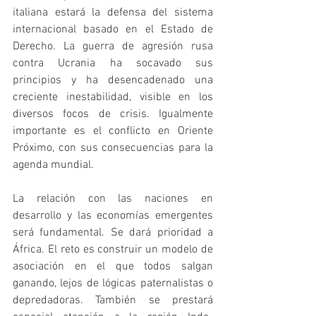
italiana estará la defensa del sistema 
internacional basado en el Estado de 
Derecho. La guerra de agresión rusa 
contra Ucrania ha socavado sus 
principios y ha desencadenado una 
creciente inestabilidad, visible en los 
diversos focos de crisis. Igualmente 
importante es el conflicto en Oriente 
Próximo, con sus consecuencias para la 
agenda mundial.
La relación con las naciones en 
desarrollo y las economías emergentes 
será fundamental. Se dará prioridad a 
África. El reto es construir un modelo de 
asociación en el que todos salgan 
ganando, lejos de lógicas paternalistas o 
depredadoras. También se prestará 