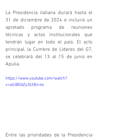
La Presidencia italiana durará hasta el 
31 de diciembre de 2024 e incluirá un 
apretado programa de reuniones 
técnicas y actos institucionales que 
tendrán lugar en todo el país. El acto 
principal, la Cumbre de Líderes del G7, 
se celebrará del 13 al 15 de junio en 
Apulia.
https://www.youtube.com/watch?
v=aiUBOdZySLY&t=4s
Entre las prioridades de la Presidencia 