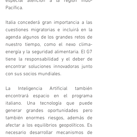
especial atención a la región Indo-
Pacífica.
Italia concederá gran importancia a las 
cuestiones migratorias e incluirá en la 
agenda algunos de los grandes retos de 
nuestro tiempo, como el nexo clima-
energía y la seguridad alimentaria. El G7 
tiene la responsabilidad y el deber de 
encontrar soluciones innovadoras junto 
con sus socios mundiales.
La Inteligencia Artificial también 
encontrará espacio en el programa 
italiano. Una tecnología que puede 
generar grandes oportunidades pero 
también enormes riesgos, además de 
afectar a los equilibrios geopolíticos. Es 
necesario desarrollar mecanismos de 