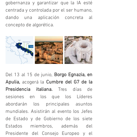
gobernanza y garantizar que la IA esté 
centrada y controlada por el ser humano, 
dando una aplicación concreta al 
concepto de algorética.
Del 13 al 15 de junio, 
Borgo Egnazia, en 
Apulia, 
acogerá la 
Cumbre del G7 de la 
Presidencia italiana. 
Tres días de 
sesiones en los que los Líderes 
abordarán los principales asuntos 
mundiales. Asistirán al evento los Jefes 
de Estado y de Gobierno de los siete 
Estados miembros, además del 
Presidente del Consejo Europeo y el 