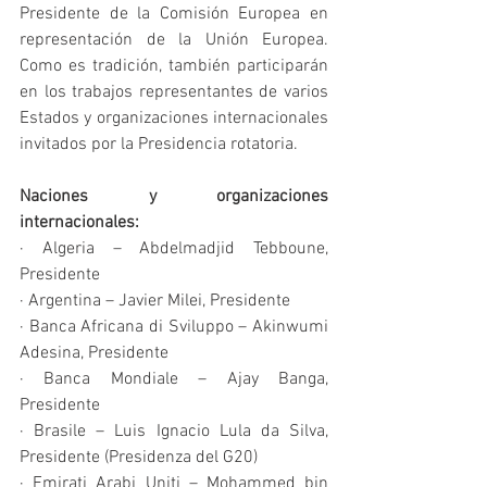
Presidente de la Comisión Europea en 
representación de la Unión Europea. 
Como es tradición, también participarán 
en los trabajos representantes de varios 
Estados y organizaciones internacionales 
invitados por la Presidencia rotatoria.
Naciones y organizaciones 
internacionales:
· Algeria – Abdelmadjid Tebboune, 
Presidente
· Argentina – Javier Milei, Presidente
· Banca Africana di Sviluppo – Akinwumi 
Adesina, Presidente
· Banca Mondiale – Ajay Banga, 
Presidente
· Brasile – Luis Ignacio Lula da Silva, 
Presidente (Presidenza del G20)
· Emirati Arabi Uniti – Mohammed bin 