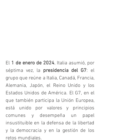
El 
1 de enero de 2024
, Italia asumió, por 
séptima vez, la 
presidencia del G7
: el 
grupo que reúne a Italia, Canadá, Francia, 
Alemania, Japón, el Reino Unido y los 
Estados Unidos de América. El G7, en el 
que también participa la Unión Europea, 
está unido por valores y principios 
comunes y desempeña un papel 
insustituible en la defensa de la libertad 
y la democracia y en la gestión de los 
retos mundiales.